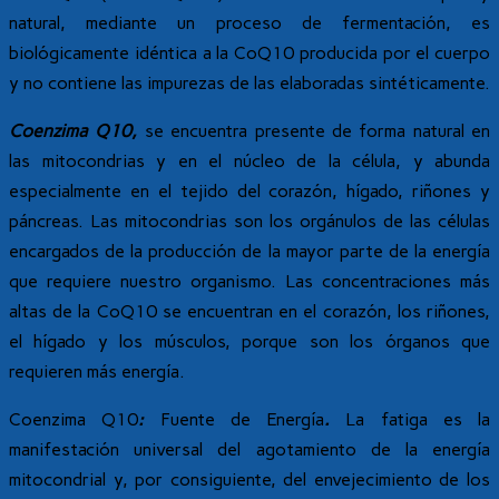
natural, mediante un proceso de fermentación, es
biológicamente idéntica a la CoQ10 producida por el cuerpo
y no contiene las impurezas de las elaboradas sintéticamente.
Coenzima Q10,
se encuentra presente de forma natural en
las mitocondrias y en el núcleo de la célula, y abunda
especialmente en el tejido del corazón, hígado, riñones y
páncreas. Las mitocondrias son los orgánulos de las células
encargados de la producción de la mayor parte de la energía
que requiere nuestro organismo. Las concentraciones más
altas de la CoQ10 se encuentran en el corazón, los riñones,
el hígado y los músculos, porque son los órganos que
requieren más energía.
Coenzima Q10
:
Fuente de Energía
.
La fatiga es la
manifestación universal del agotamiento de la energía
mitocondrial y, por consiguiente, del envejecimiento de los