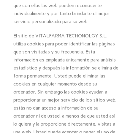
que con ellas las web pueden reconocerte
individualmente y por tanto brindarte el mejor
servicio personalizado para su web.
El sitio de VITALFARMA TECHONOLGY S.L.
utiliza cookies para poder identificar las páginas
que son visitadas y su frecuencia. Esta
información es empleada únicamente para análisis
estadístico y después la información se elimina de
forma permanente. Usted puede eliminar las
cookies en cualquier momento desde su
ordenador. Sin embargo las cookies ayudan a
proporcionar un mejor servicio de los sitios web,
estás no dan acceso a información de su
ordenador ni de usted, a menos de que usted así
lo quiera y la proporcione directamente, visitas a
una web. Usted puede aceptar o negar el uso de