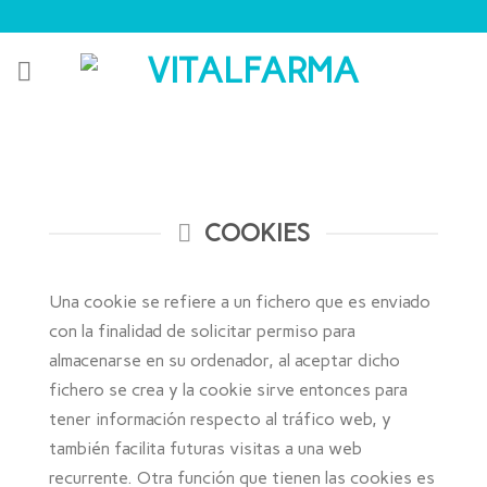
Skip
to
content
COOKIES
Una cookie se refiere a un fichero que es enviado
con la finalidad de solicitar permiso para
almacenarse en su ordenador, al aceptar dicho
fichero se crea y la cookie sirve entonces para
tener información respecto al tráfico web, y
también facilita futuras visitas a una web
recurrente. Otra función que tienen las cookies es