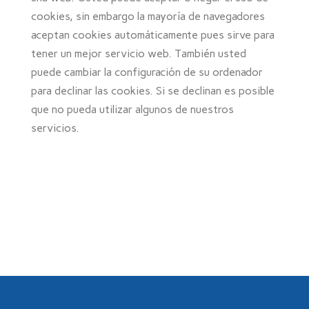
cookies, sin embargo la mayoría de navegadores
aceptan cookies automáticamente pues sirve para
tener un mejor servicio web. También usted
puede cambiar la configuración de su ordenador
para declinar las cookies. Si se declinan es posible
que no pueda utilizar algunos de nuestros
servicios.