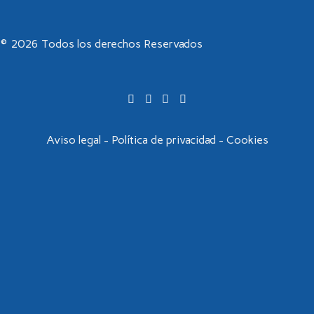
© 2026 Todos los derechos Reservados
Aviso legal
-
Política de privacidad
-
Cookies